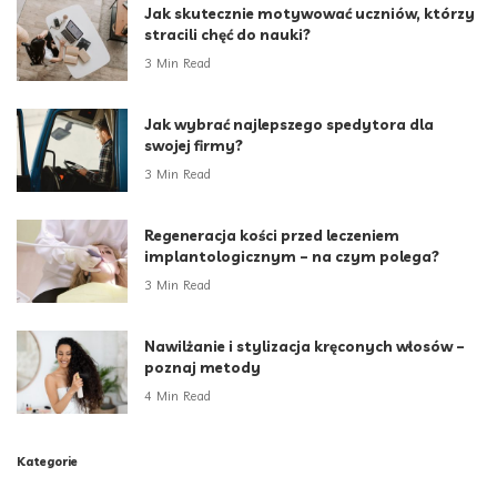
Jak skutecznie motywować uczniów, którzy
stracili chęć do nauki?
3 Min Read
Jak wybrać najlepszego spedytora dla
swojej firmy?
3 Min Read
Regeneracja kości przed leczeniem
implantologicznym – na czym polega?
3 Min Read
Nawilżanie i stylizacja kręconych włosów –
poznaj metody
4 Min Read
Kategorie