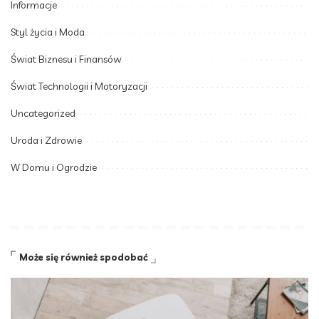
Informacje
Styl życia i Moda
Świat Biznesu i Finansów
Świat Technologii i Motoryzacji
Uncategorized
Uroda i Zdrowie
W Domu i Ogrodzie
Może się również spodobać