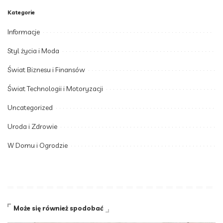
Kategorie
Informacje
Styl życia i Moda
Świat Biznesu i Finansów
Świat Technologii i Motoryzacji
Uncategorized
Uroda i Zdrowie
W Domu i Ogrodzie
Może się również spodobać