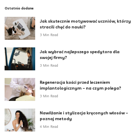
Ostatnio dodane
Jak skutecznie motywować uczniów, którzy
stracili chęć do nauki?
3 Min Read
Jak wybrać najlepszego spedytora dla
swojej firmy?
3 Min Read
Regeneracja kości przed leczeniem
implantologicznym – na czym polega?
3 Min Read
Nawilżanie i stylizacja kręconych włosów –
poznaj metody
4 Min Read