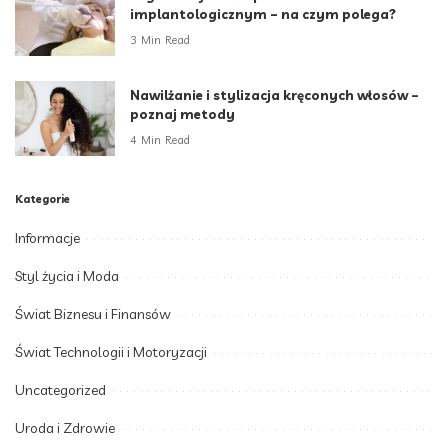
implantologicznym – na czym polega?
3 Min Read
Nawilżanie i stylizacja kręconych włosów –
poznaj metody
4 Min Read
Kategorie
Informacje
Styl życia i Moda
Świat Biznesu i Finansów
Świat Technologii i Motoryzacji
Uncategorized
Uroda i Zdrowie