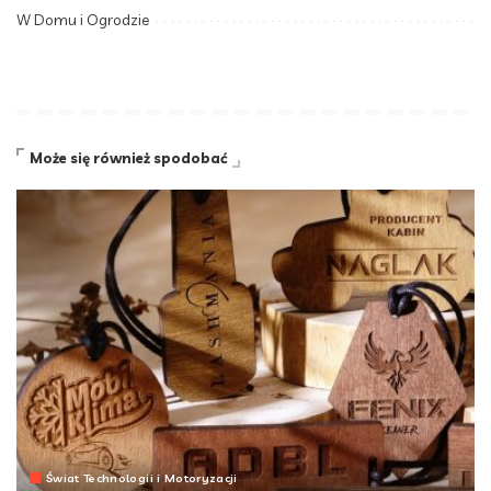
W Domu i Ogrodzie
Może się również spodobać
Świat Technologii i Motoryzacji