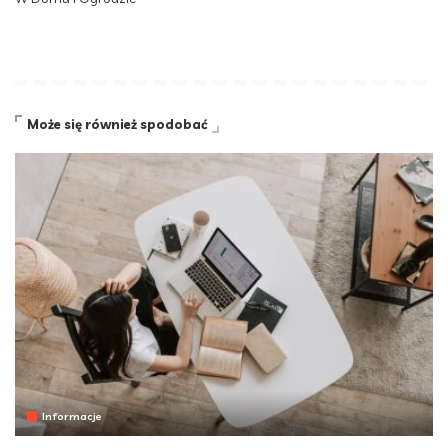
Może się również spodobać
Informacje