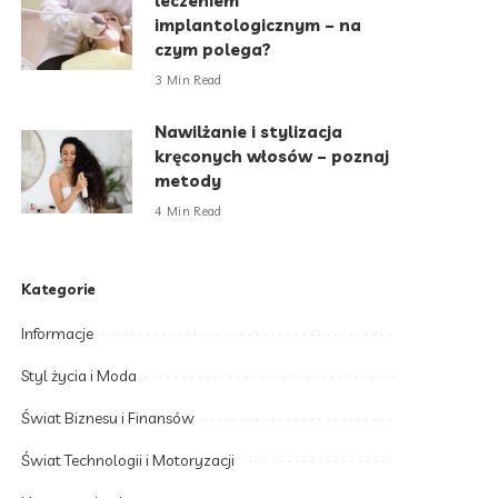
leczeniem
implantologicznym – na
czym polega?
3 Min Read
Nawilżanie i stylizacja
kręconych włosów – poznaj
metody
4 Min Read
Kategorie
Informacje
Styl życia i Moda
Świat Biznesu i Finansów
Świat Technologii i Motoryzacji