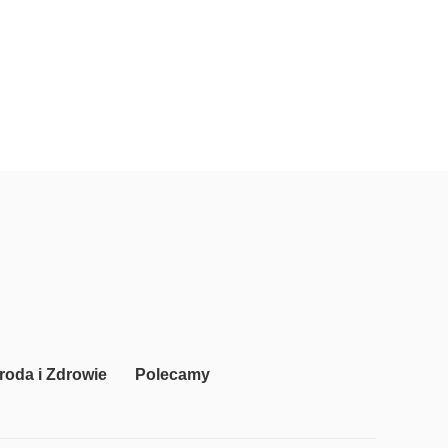
roda i Zdrowie
Polecamy