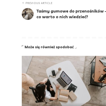
PREVIOUS ARTICLE
Taśmy gumowe do przenośników 
co warto o nich wiedzieć?
Może się również spodobać