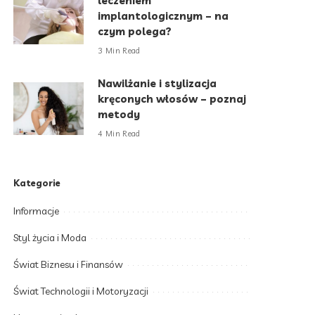
leczeniem
implantologicznym – na
czym polega?
3 Min Read
Nawilżanie i stylizacja
kręconych włosów – poznaj
metody
4 Min Read
Kategorie
Informacje
Styl życia i Moda
Świat Biznesu i Finansów
Świat Technologii i Motoryzacji