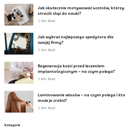
Jak skutecznie motywować uczniów, którzy
stracili chęć do nauki?
3 Min Read
Jak wybrać najlepszego spedytora dla
swojej firmy?
3 Min Read
Regeneracja kości przed leczeniem
implantologicznym – na czym polega?
3 Min Read
Laminowanie włosów – na czym polega i kto
może je zrobić?
3 Min Read
Kategorie