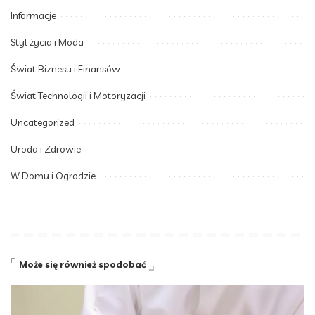
Informacje
Styl życia i Moda
Świat Biznesu i Finansów
Świat Technologii i Motoryzacji
Uncategorized
Uroda i Zdrowie
W Domu i Ogrodzie
Może się również spodobać