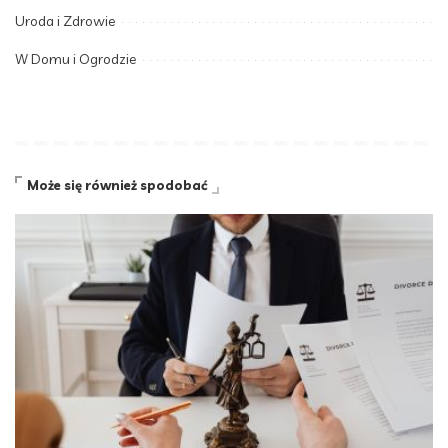
Uroda i Zdrowie
W Domu i Ogrodzie
Może się również spodobać