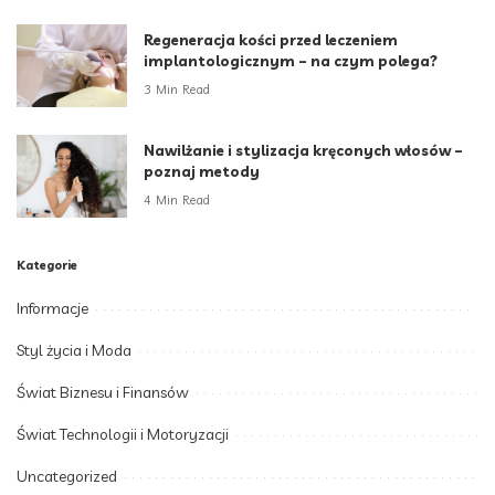
Regeneracja kości przed leczeniem
implantologicznym – na czym polega?
3 Min Read
Nawilżanie i stylizacja kręconych włosów –
poznaj metody
4 Min Read
Kategorie
Informacje
Styl życia i Moda
Świat Biznesu i Finansów
Świat Technologii i Motoryzacji
Uncategorized