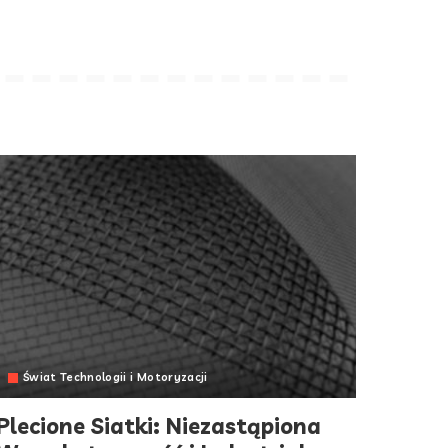
Świat Technologii i Motoryzacji
Plecione Siatki: Niezastąpiona