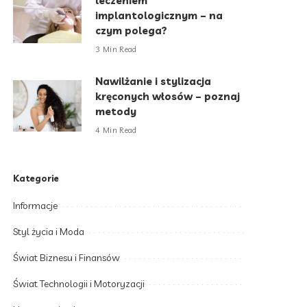
leczeniem
implantologicznym – na
czym polega?
3 Min Read
Nawilżanie i stylizacja
kręconych włosów – poznaj
metody
4 Min Read
Kategorie
Informacje
Styl życia i Moda
Świat Biznesu i Finansów
Świat Technologii i Motoryzacji