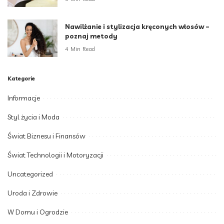
Nawilżanie i stylizacja kręconych włosów –
poznaj metody
4 Min Read
Kategorie
Informacje
Styl życia i Moda
Świat Biznesu i Finansów
Świat Technologii i Motoryzacji
Uncategorized
Uroda i Zdrowie
W Domu i Ogrodzie