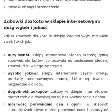
łatwość obsługi i przenoszenia.
Zabawki dla kota w sklepie internetowym:
duży wybór i jakość
Zakup zabawek dla kota w sklepie internetowym ma wiele
zalet, takich jak:
duży wybór:
sklepy internetowe oferują szeroką gamę
zabawek dla kotów, co pozwala na znalezienie idealnej
zabawki dla Twojego zwierzęcia,
wysoka jakość:
sklepy internetowe często oferują
produkty renomowanych marek, które są trwałe i
bezpieczne dla kota,
dogodność zakupów:
zakupy w sklepie internetowym
można zrobić o dowolnej porze, bez wychodzenia z domu,
możliwość porównania cen i opinii:
w sklepach
internetowych łatwo można porównać ceny i przeczytać