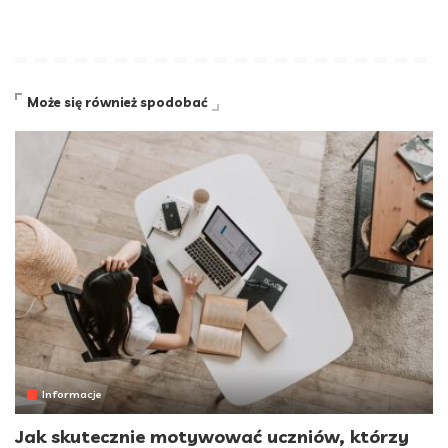
Może się również spodobać
Informacje
Jak skutecznie motywować uczniów, którzy