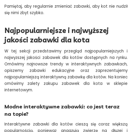
Pamiętaj, aby regularnie zmieniać zabawki, aby kot nie nudził
się nimi zbyt szybko.
Najpopularniejsze i najwyższej
jakości zabawki dla kota
W tej sekcji przedstawimy przegląd najpopularniejszych i
najwyższej jakości zabawek dla kotów dostępnych na rynku.
Omówimy najnowsze trendy w interaktywnych zabawkach,
opiszemy zabawki edukacyjne oraz zaprezentujemy
najpopularniejszą interaktywną zabawkę dla kotów. Na koniec
omówimy zalety zakupu zabawek dla kota w sklepie
internetowym.
Modne interaktywne zabawki: co jest teraz
na topie?
Interaktywne zabawki dla kotów cieszą się coraz większą
popularnością, ponieważ angażują zwierzę na dłużej i