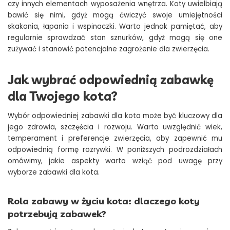
czy innych elementach wyposażenia wnętrza. Koty uwielbiają
bawić się nimi, gdyż mogą ćwiczyć swoje umiejętności
skakania, łapania i wspinaczki. Warto jednak pamiętać, aby
regularnie sprawdzać stan sznurków, gdyż mogą się one
zużywać i stanowić potencjalne zagrożenie dla zwierzęcia.
Jak wybrać odpowiednią zabawkę
dla Twojego kota?
Wybór odpowiedniej zabawki dla kota może być kluczowy dla
jego zdrowia, szczęścia i rozwoju. Warto uwzględnić wiek,
temperament i preferencje zwierzęcia, aby zapewnić mu
odpowiednią formę rozrywki. W poniższych podrozdziałach
omówimy, jakie aspekty warto wziąć pod uwagę przy
wyborze zabawki dla kota.
Rola zabawy w życiu kota: dlaczego koty
potrzebują zabawek?