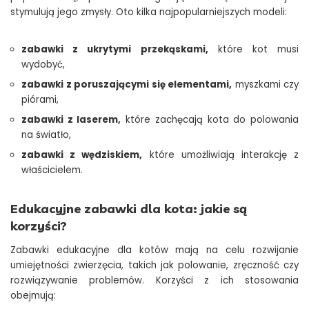
stymulują jego zmysły. Oto kilka najpopularniejszych modeli:
zabawki z ukrytymi przekąskami,
które kot musi
wydobyć,
zabawki z poruszającymi się elementami,
myszkami czy
piórami,
zabawki z laserem,
które zachęcają kota do polowania
na światło,
zabawki z wędziskiem,
które umożliwiają interakcję z
właścicielem.
Edukacyjne zabawki dla kota: jakie są
korzyści?
Zabawki edukacyjne dla kotów mają na celu rozwijanie
umiejętności zwierzęcia, takich jak polowanie, zręczność czy
rozwiązywanie problemów. Korzyści z ich stosowania
obejmują: