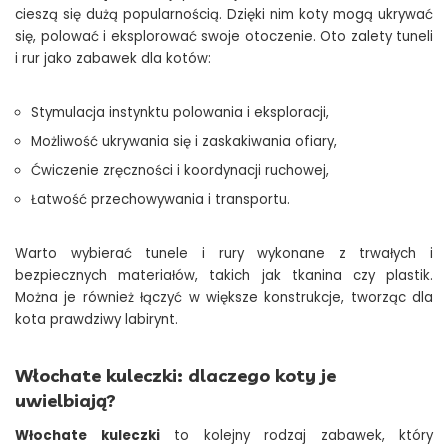
cieszą się dużą popularnością. Dzięki nim koty mogą ukrywać
się, polować i eksplorować swoje otoczenie. Oto zalety tuneli
i rur jako zabawek dla kotów:
Stymulacja instynktu polowania i eksploracji,
Możliwość ukrywania się i zaskakiwania ofiary,
Ćwiczenie zręczności i koordynacji ruchowej,
Łatwość przechowywania i transportu.
Warto wybierać tunele i rury wykonane z trwałych i
bezpiecznych materiałów, takich jak tkanina czy plastik.
Można je również łączyć w większe konstrukcje, tworząc dla
kota prawdziwy labirynt.
Włochate kuleczki: dlaczego koty je
uwielbiają?
Włochate kuleczki
to kolejny rodzaj zabawek, który