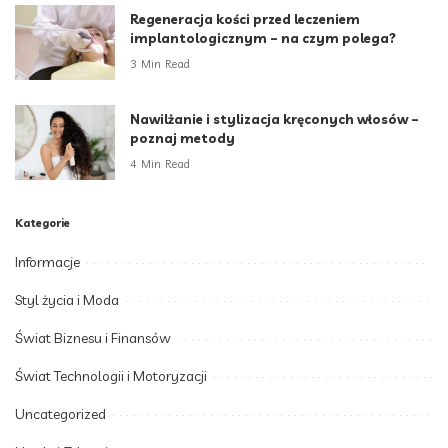
Regeneracja kości przed leczeniem
implantologicznym – na czym polega?
3 Min Read
Nawilżanie i stylizacja kręconych włosów –
poznaj metody
4 Min Read
Kategorie
Informacje
Styl życia i Moda
Świat Biznesu i Finansów
Świat Technologii i Motoryzacji
Uncategorized