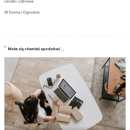
Uroda i Zdrowie
W Domu i Ogrodzie
Może się również spodobać