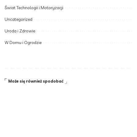
Świat Technologii i Motoryzacji
Uncategorized
Uroda i Zdrowie
W Domu i Ogrodzie
Może się również spodobać