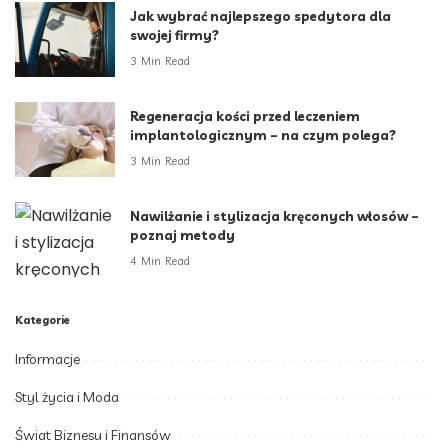
Jak wybrać najlepszego spedytora dla
swojej firmy?
3 Min Read
Regeneracja kości przed leczeniem
implantologicznym – na czym polega?
3 Min Read
Nawilżanie i stylizacja kręconych włosów –
poznaj metody
4 Min Read
Kategorie
Informacje
Styl życia i Moda
Świat Biznesu i Finansów