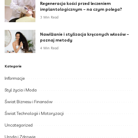
Regeneracja kości przed leczeniem
implantologicznym – na czym polega?
3 Min Read
Nawilżanie i stylizacja kręconych włosów –
poznaj metody
4 Min Read
Kategorie
Informacje
Styl życia i Moda
Świat Biznesu i Finansów
Świat Technologii i Motoryzacji
Uncategorized
Uroda i Zdrowie