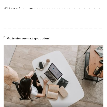
W Domu i Ogrodzie
Może się również spodobać