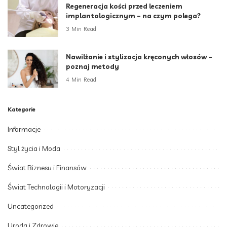
Regeneracja kości przed leczeniem
implantologicznym – na czym polega?
3 Min Read
Nawilżanie i stylizacja kręconych włosów –
poznaj metody
4 Min Read
Kategorie
Informacje
Styl życia i Moda
Świat Biznesu i Finansów
Świat Technologii i Motoryzacji
Uncategorized
Uroda i Zdrowie