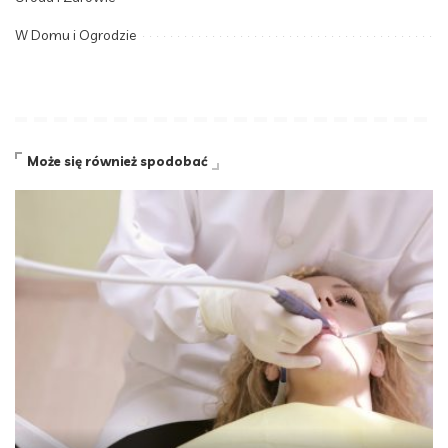
W Domu i Ogrodzie
Może się również spodobać