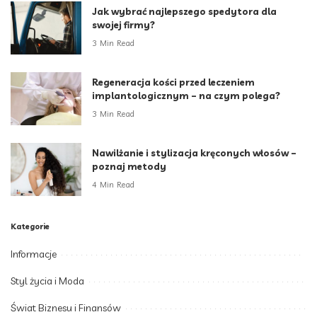
Jak wybrać najlepszego spedytora dla
swojej firmy?
3 Min Read
Regeneracja kości przed leczeniem
implantologicznym – na czym polega?
3 Min Read
Nawilżanie i stylizacja kręconych włosów –
poznaj metody
4 Min Read
Kategorie
Informacje
Styl życia i Moda
Świat Biznesu i Finansów