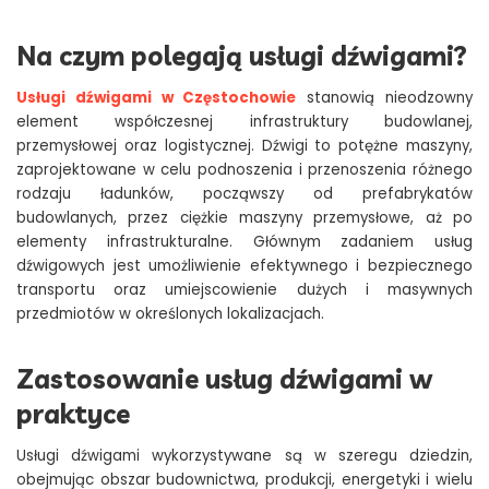
Na czym polegają usługi dźwigami?
Usługi dźwigami w Częstochowie
stanowią nieodzowny
element współczesnej infrastruktury budowlanej,
przemysłowej oraz logistycznej. Dźwigi to potężne maszyny,
zaprojektowane w celu podnoszenia i przenoszenia różnego
rodzaju ładunków, począwszy od prefabrykatów
budowlanych, przez ciężkie maszyny przemysłowe, aż po
elementy infrastrukturalne. Głównym zadaniem usług
dźwigowych jest umożliwienie efektywnego i bezpiecznego
transportu oraz umiejscowienie dużych i masywnych
przedmiotów w określonych lokalizacjach.
Zastosowanie usług dźwigami w
praktyce
Usługi dźwigami wykorzystywane są w szeregu dziedzin,
obejmując obszar budownictwa, produkcji, energetyki i wielu