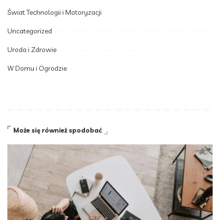
Świat Technologii i Motoryzacji
Uncategorized
Uroda i Zdrowie
W Domu i Ogrodzie
Może się również spodobać