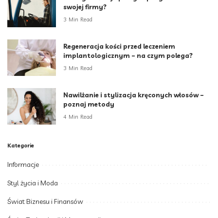
swojej firmy?
3 Min Read
Regeneracja kości przed leczeniem
implantologicznym – na czym polega?
3 Min Read
Nawilżanie i stylizacja kręconych włosów –
poznaj metody
4 Min Read
Kategorie
Informacje
Styl życia i Moda
Świat Biznesu i Finansów