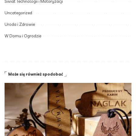
Świat Technologii i Motoryzacji
Uncategorized
Uroda i Zdrowie
W Domu i Ogrodzie
Może się również spodobać