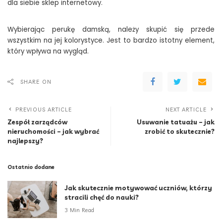
dla siebie sklep internetowy.
Wybierając perukę damską, należy skupić się przede
wszystkim na jej kolorystyce. Jest to bardzo istotny element,
który wpływa na wygląd.
SHARE ON
PREVIOUS ARTICLE
NEXT ARTICLE
Zespół zarządców
Usuwanie tatuażu – jak
nieruchomości – jak wybrać
zrobić to skutecznie?
najlepszy?
Ostatnio dodane
Jak skutecznie motywować uczniów, którzy
stracili chęć do nauki?
3 Min Read