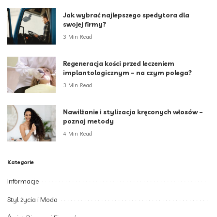
Jak wybrać najlepszego spedytora dla
swojej firmy?
3 Min Read
Regeneracja kości przed leczeniem
implantologicznym – na czym polega?
3 Min Read
Nawilżanie i stylizacja kręconych włosów –
poznaj metody
4 Min Read
Kategorie
Informacje
Styl życia i Moda