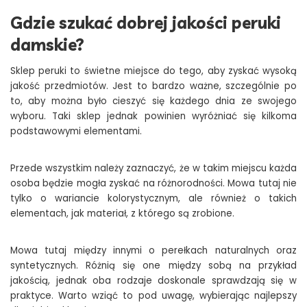
Gdzie szukać dobrej jakości peruki
damskie?
Sklep peruki to świetne miejsce do tego, aby zyskać wysoką
jakość przedmiotów. Jest to bardzo ważne, szczególnie po
to, aby można było cieszyć się każdego dnia ze swojego
wyboru. Taki sklep jednak powinien wyróżniać się kilkoma
podstawowymi elementami.
Przede wszystkim należy zaznaczyć, że w takim miejscu każda
osoba będzie mogła zyskać na różnorodności. Mowa tutaj nie
tylko o wariancie kolorystycznym, ale również o takich
elementach, jak materiał, z którego są zrobione.
Mowa tutaj między innymi o perełkach naturalnych oraz
syntetycznych. Różnią się one między sobą na przykład
jakością, jednak oba rodzaje doskonale sprawdzają się w
praktyce. Warto wziąć to pod uwagę, wybierając najlepszy