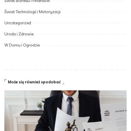
Świat Biznesu i Finansów
Świat Technologii i Motoryzacji
Uncategorized
Uroda i Zdrowie
W Domu i Ogrodzie
Może się również spodobać