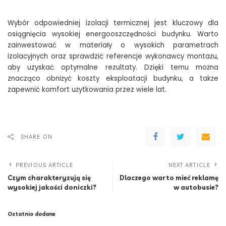
Wybór odpowiedniej izolacji termicznej jest kluczowy dla
osiągnięcia wysokiej energooszczędności budynku. Warto
zainwestować w materiały o wysokich parametrach
izolacyjnych oraz sprawdzić referencje wykonawcy montażu,
aby uzyskać optymalne rezultaty. Dzięki temu można
znacząco obniżyć koszty eksploatacji budynku, a także
zapewnić komfort użytkowania przez wiele lat.
SHARE ON
PREVIOUS ARTICLE
NEXT ARTICLE
Czym charakteryzują się
Dlaczego warto mieć reklamę
wysokiej jakości doniczki?
w autobusie?
Ostatnio dodane