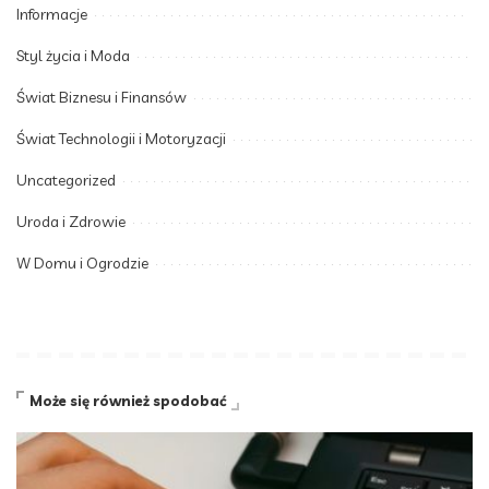
Informacje
Styl życia i Moda
Świat Biznesu i Finansów
Świat Technologii i Motoryzacji
Uncategorized
Uroda i Zdrowie
W Domu i Ogrodzie
Może się również spodobać