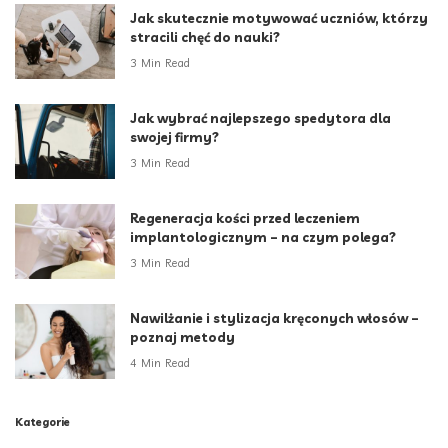
Jak skutecznie motywować uczniów, którzy
stracili chęć do nauki?
3 Min Read
Jak wybrać najlepszego spedytora dla
swojej firmy?
3 Min Read
Regeneracja kości przed leczeniem
implantologicznym – na czym polega?
3 Min Read
Nawilżanie i stylizacja kręconych włosów –
poznaj metody
4 Min Read
Kategorie