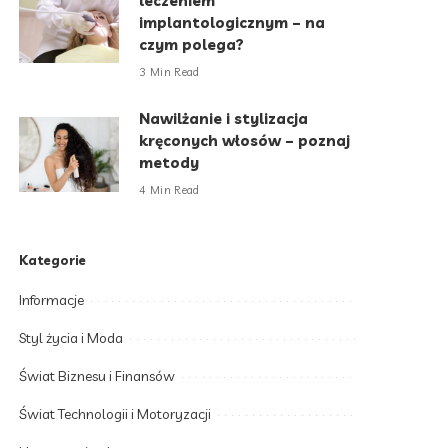
leczeniem
implantologicznym – na
czym polega?
3 Min Read
Nawilżanie i stylizacja
kręconych włosów – poznaj
metody
4 Min Read
Kategorie
Informacje
Styl życia i Moda
Świat Biznesu i Finansów
Świat Technologii i Motoryzacji