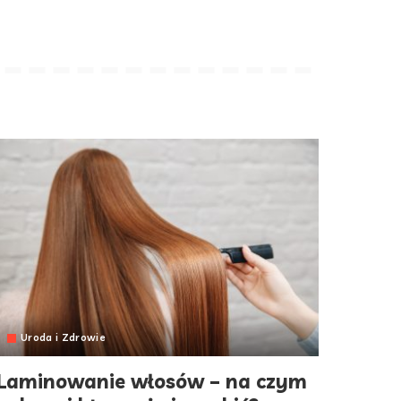
Uroda i Zdrowie
Laminowanie włosów – na czym