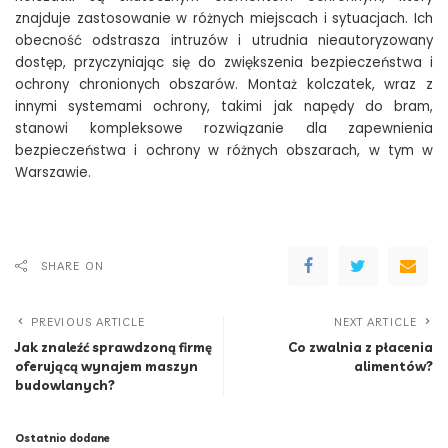
znajduje zastosowanie w różnych miejscach i sytuacjach. Ich
obecność odstrasza intruzów i utrudnia nieautoryzowany
dostęp, przyczyniając się do zwiększenia bezpieczeństwa i
ochrony chronionych obszarów. Montaż kolczatek, wraz z
innymi systemami ochrony, takimi jak napędy do bram,
stanowi kompleksowe rozwiązanie dla zapewnienia
bezpieczeństwa i ochrony w różnych obszarach, w tym w
Warszawie.
SHARE ON
PREVIOUS ARTICLE
NEXT ARTICLE
Jak znaleźć sprawdzoną firmę
Co zwalnia z płacenia
oferującą wynajem maszyn
alimentów?
budowlanych?
Ostatnio dodane