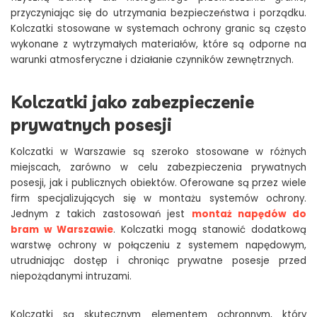
przyczyniając się do utrzymania bezpieczeństwa i porządku.
Kolczatki stosowane w systemach ochrony granic są często
wykonane z wytrzymałych materiałów, które są odporne na
warunki atmosferyczne i działanie czynników zewnętrznych.
Kolczatki jako zabezpieczenie
prywatnych posesji
Kolczatki w Warszawie są szeroko stosowane w różnych
miejscach, zarówno w celu zabezpieczenia prywatnych
posesji, jak i publicznych obiektów. Oferowane są przez wiele
firm specjalizujących się w montażu systemów ochrony.
Jednym z takich zastosowań jest
montaż napędów do
bram w Warszawie
. Kolczatki mogą stanowić dodatkową
warstwę ochrony w połączeniu z systemem napędowym,
utrudniając dostęp i chroniąc prywatne posesje przed
niepożądanymi intruzami.
Kolczatki są skutecznym elementem ochronnym, który