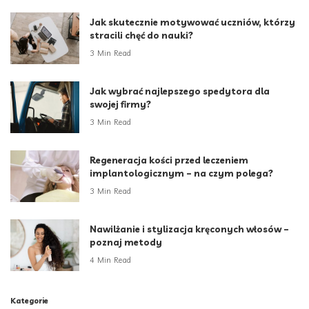
Jak skutecznie motywować uczniów, którzy
stracili chęć do nauki?
3 Min Read
Jak wybrać najlepszego spedytora dla
swojej firmy?
3 Min Read
Regeneracja kości przed leczeniem
implantologicznym – na czym polega?
3 Min Read
Nawilżanie i stylizacja kręconych włosów –
poznaj metody
4 Min Read
Kategorie