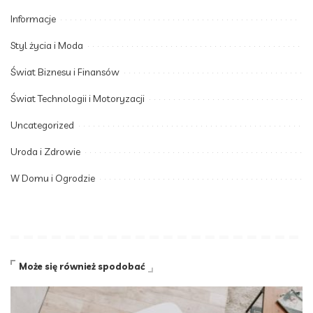
Informacje
Styl życia i Moda
Świat Biznesu i Finansów
Świat Technologii i Motoryzacji
Uncategorized
Uroda i Zdrowie
W Domu i Ogrodzie
Może się również spodobać