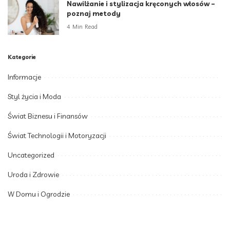
Nawilżanie i stylizacja kręconych włosów –
poznaj metody
4 Min Read
Kategorie
Informacje
Styl życia i Moda
Świat Biznesu i Finansów
Świat Technologii i Motoryzacji
Uncategorized
Uroda i Zdrowie
W Domu i Ogrodzie