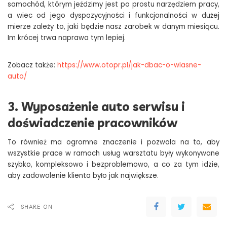
samochód, którym jeździmy jest po prostu narzędziem pracy,
a wiec od jego dyspozycyjności i funkcjonalności w dużej
mierze zależy to, jaki będzie nasz zarobek w danym miesiącu.
Im krócej trwa naprawa tym lepiej.
Zobacz także:
https://www.otopr.pl/jak-dbac-o-wlasne-
auto/
3. Wyposażenie auto serwisu i
doświadczenie pracowników
To również ma ogromne znaczenie i pozwala na to, aby
wszystkie prace w ramach usług warsztatu były wykonywane
szybko, kompleksowo i bezproblemowo, a co za tym idzie,
aby zadowolenie klienta było jak największe.
SHARE ON