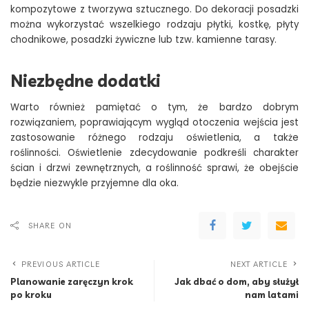
kompozytowe z tworzywa sztucznego. Do dekoracji posadzki
można wykorzystać wszelkiego rodzaju płytki, kostkę, płyty
chodnikowe, posadzki żywiczne lub tzw. kamienne tarasy.
Niezbędne dodatki
Warto również pamiętać o tym, że bardzo dobrym
rozwiązaniem, poprawiającym wygląd otoczenia wejścia jest
zastosowanie różnego rodzaju oświetlenia, a także
roślinności. Oświetlenie zdecydowanie podkreśli charakter
ścian i drzwi zewnętrznych, a roślinność sprawi, że obejście
będzie niezwykle przyjemne dla oka.
SHARE ON
PREVIOUS ARTICLE
NEXT ARTICLE
Planowanie zaręczyn krok
Jak dbać o dom, aby służył
po kroku
nam latami