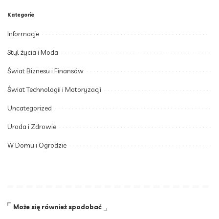
Kategorie
Informacje
Styl życia i Moda
Świat Biznesu i Finansów
Świat Technologii i Motoryzacji
Uncategorized
Uroda i Zdrowie
W Domu i Ogrodzie
Może się również spodobać