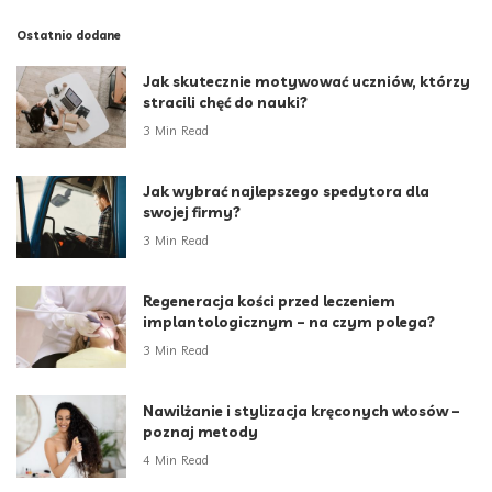
Ostatnio dodane
Jak skutecznie motywować uczniów, którzy
stracili chęć do nauki?
3 Min Read
Jak wybrać najlepszego spedytora dla
swojej firmy?
3 Min Read
Regeneracja kości przed leczeniem
implantologicznym – na czym polega?
3 Min Read
Nawilżanie i stylizacja kręconych włosów –
poznaj metody
4 Min Read