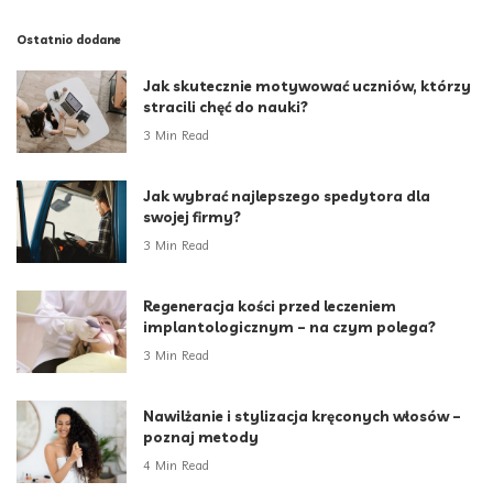
Ostatnio dodane
Jak skutecznie motywować uczniów, którzy
stracili chęć do nauki?
3 Min Read
Jak wybrać najlepszego spedytora dla
swojej firmy?
3 Min Read
Regeneracja kości przed leczeniem
implantologicznym – na czym polega?
3 Min Read
Nawilżanie i stylizacja kręconych włosów –
poznaj metody
4 Min Read