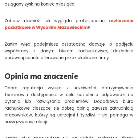
osiągany zysk na koniec miesiąca.
Zobacz również: jak wygląda profesjonalne
rozliczenie
podatkowe w Wysokim Mazowieckim
?
Zanim więc podejmiesz ostateczną decyzję, o podjęciu
współpracy z danym biurem rachunkowym, dokładnie
porównaj cenniki oferowane przez okoliczne firmy.
Opinia ma znaczenie
Dobra reputacja wynika z uczciwości, dotrzymywania
terminów i dostępności w celu udzielenia odpowiedzi na
pytania lub rozwiązania problemów. Dodatkowo biura
rachunkowe cieszące się dobrą opinią zawsze zatrudniają
pracowników, którzy są uprzejmi i życzliwi – co pomaga w
nawiązywaniu relacji.