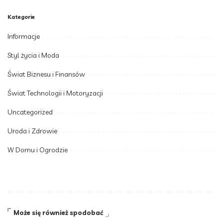
Kategorie
Informacje
Styl życia i Moda
Świat Biznesu i Finansów
Świat Technologii i Motoryzacji
Uncategorized
Uroda i Zdrowie
W Domu i Ogrodzie
Może się również spodobać