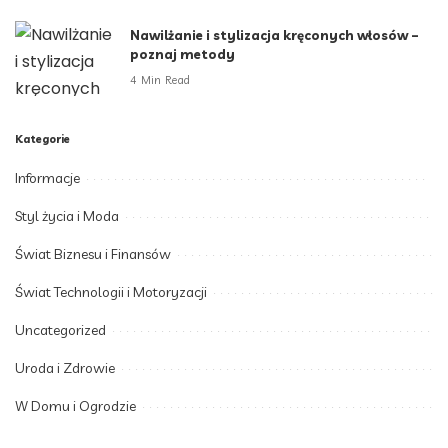
Nawilżanie i stylizacja kręconych włosów –
poznaj metody
4 Min Read
Kategorie
Informacje
Styl życia i Moda
Świat Biznesu i Finansów
Świat Technologii i Motoryzacji
Uncategorized
Uroda i Zdrowie
W Domu i Ogrodzie