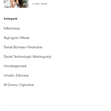
4 Min Read
Kategorie
Informacje
Styl życia i Moda
Świat Biznesu i Finansów
Świat Technologii i Motoryzacji
Uncategorized
Uroda i Zdrowie
W Domu i Ogrodzie