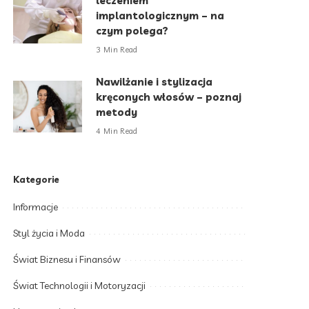
leczeniem
implantologicznym – na
czym polega?
3 Min Read
Nawilżanie i stylizacja
kręconych włosów – poznaj
metody
4 Min Read
Kategorie
Informacje
Styl życia i Moda
Świat Biznesu i Finansów
Świat Technologii i Motoryzacji