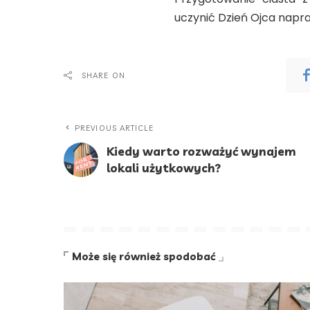
uczynić Dzień Ojca nap
SHARE ON
PREVIOUS ARTICLE
Kiedy warto rozważyć wynajem
lokali użytkowych?
Może się również spodobać