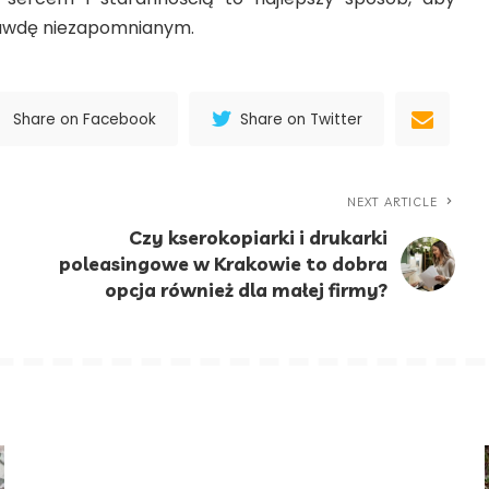
rawdę niezapomnianym.
Share on Facebook
Share on Twitter
NEXT ARTICLE
Czy kserokopiarki i drukarki
poleasingowe w Krakowie to dobra
opcja również dla małej firmy?