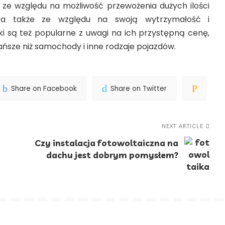
 ze względu na możliwość przewożenia dużych ilości
 a także ze względu na swoją wytrzymałość i
i są też popularne z uwagi na ich przystępną cenę,
ńsze niż samochody i inne rodzaje pojazdów.
Share on Facebook
Share on Twitter
NEXT ARTICLE
Czy instalacja fotowoltaiczna na
dachu jest dobrym pomysłem?