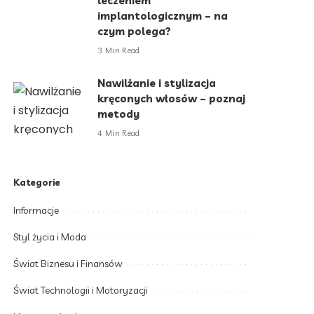
leczeniem
implantologicznym – na
czym polega?
3 Min Read
Nawilżanie i stylizacja
kręconych włosów – poznaj
metody
4 Min Read
Kategorie
Informacje
Styl życia i Moda
Świat Biznesu i Finansów
Świat Technologii i Motoryzacji