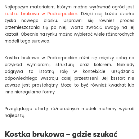
Najlepszym materiałem, którym można wyrównać ogród jest
kostka brukowa w Podkarpackim
. Dzięki niej każda działka
zyska nowego blasku. Usprawni się również proces
przemieszczania się po niej. Warto zwrócić uwagę na jej
kształt. Obecnie na rynku można wybierać wiele różnorodnych
modeli tego surowca.
Kostka brukowa w Podkarpackim różni się między sobą na
przykład wymiarami, strukturą oraz kolorem. Niekiedy
odgrywa to istotną rolę w kontekście urządzania
odpowiedniego wystroju całej przestrzeni. Jej kształt nie
zawsze jest prostokątny. Może to być również kwadrat lub
inne nieregularne formy.
Przeglądając ofertę różnorodnych modeli możemy wybrać
najlepszą.
Kostka brukowa – gdzie szukać