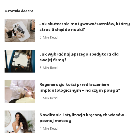
Ostatnio dodane
Jak skutecznie motywować uczniów, którzy
stracili chęć do nauki?
3 Min Read
Jak wybrać najlepszego spedytora dla
swojej firmy?
3 Min Read
Regeneracja kości przed leczeniem
implantologicznym – na czym polega?
3 Min Read
Nawilżanie i stylizacja kręconych włosów –
poznaj metody
4 Min Read