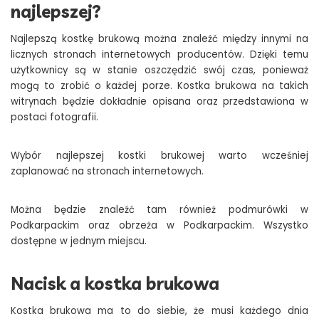
najlepszej?
Najlepszą kostkę brukową można znaleźć między innymi na
licznych stronach internetowych producentów. Dzięki temu
użytkownicy są w stanie oszczędzić swój czas, ponieważ
mogą to zrobić o każdej porze. Kostka brukowa na takich
witrynach będzie dokładnie opisana oraz przedstawiona w
postaci fotografii.
Wybór najlepszej kostki brukowej warto wcześniej
zaplanować na stronach internetowych.
Można będzie znaleźć tam również podmurówki w
Podkarpackim oraz obrzeża w Podkarpackim. Wszystko
dostępne w jednym miejscu.
Nacisk a kostka brukowa
Kostka brukowa ma to do siebie, że musi każdego dnia