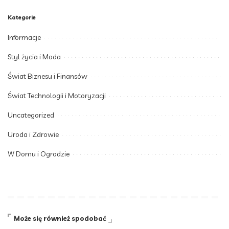
Kategorie
Informacje
Styl życia i Moda
Świat Biznesu i Finansów
Świat Technologii i Motoryzacji
Uncategorized
Uroda i Zdrowie
W Domu i Ogrodzie
Może się również spodobać