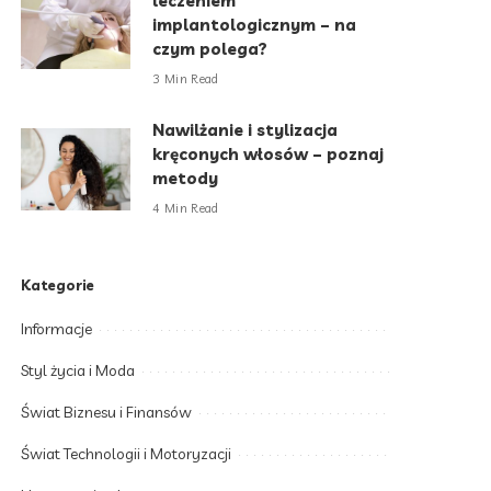
leczeniem
implantologicznym – na
czym polega?
3 Min Read
Nawilżanie i stylizacja
kręconych włosów – poznaj
metody
4 Min Read
Kategorie
Informacje
Styl życia i Moda
Świat Biznesu i Finansów
Świat Technologii i Motoryzacji