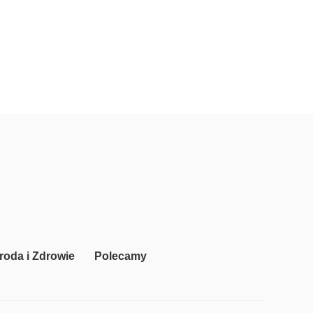
roda i Zdrowie
Polecamy