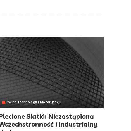
Świat Technologii i Motoryzacji
Plecione Siatki: Niezastąpiona
Wszechstronność i Industrialny