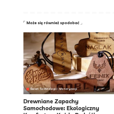
Może się również spodobać
Świat Technologii i Motoryzacji
Drewniane Zapachy
Samochodowe: Ekologiczny