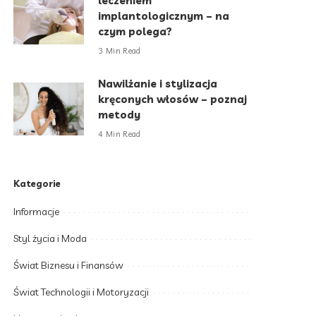
leczeniem
implantologicznym – na
czym polega?
3 Min Read
Nawilżanie i stylizacja
kręconych włosów – poznaj
metody
4 Min Read
Kategorie
Informacje
Styl życia i Moda
Świat Biznesu i Finansów
Świat Technologii i Motoryzacji