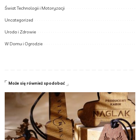
Świat Technologii i Motoryzacji
Uncategorized
Uroda i Zdrowie
W Domu i Ogrodzie
Może się również spodobać