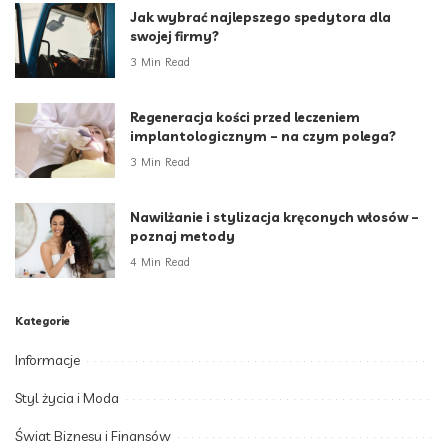
Jak wybrać najlepszego spedytora dla
swojej firmy?
3 Min Read
Regeneracja kości przed leczeniem
implantologicznym – na czym polega?
3 Min Read
Nawilżanie i stylizacja kręconych włosów –
poznaj metody
4 Min Read
Kategorie
Informacje
Styl życia i Moda
Świat Biznesu i Finansów