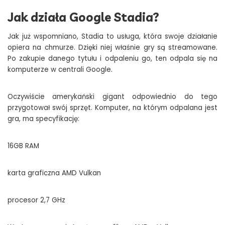
Jak działa Google Stadia?
Jak już wspomniano, Stadia to usługa, która swoje działanie
opiera na chmurze. Dzięki niej właśnie gry są streamowane.
Po zakupie danego tytułu i odpaleniu go, ten odpala się na
komputerze w centrali Google.
Oczywiście amerykański gigant odpowiednio do tego
przygotował swój sprzęt. Komputer, na którym odpalana jest
gra, ma specyfikację:
16GB RAM
karta graficzna AMD Vulkan
procesor 2,7 GHz