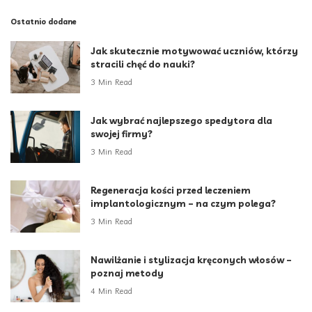
Ostatnio dodane
Jak skutecznie motywować uczniów, którzy
stracili chęć do nauki?
3 Min Read
Jak wybrać najlepszego spedytora dla
swojej firmy?
3 Min Read
Regeneracja kości przed leczeniem
implantologicznym – na czym polega?
3 Min Read
Nawilżanie i stylizacja kręconych włosów –
poznaj metody
4 Min Read