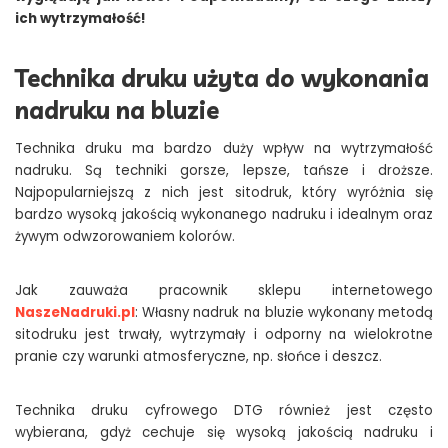
ich wytrzymałość!
Technika druku użyta do wykonania
nadruku na bluzie
Technika druku ma bardzo duży wpływ na wytrzymałość
nadruku. Są techniki gorsze, lepsze, tańsze i droższe.
Najpopularniejszą z nich jest sitodruk, który wyróżnia się
bardzo wysoką jakością wykonanego nadruku i idealnym oraz
żywym odwzorowaniem kolorów.
Jak zauważa pracownik sklepu internetowego
NaszeNadruki.pl
: Własny nadruk na bluzie wykonany metodą
sitodruku jest trwały, wytrzymały i odporny na wielokrotne
pranie czy warunki atmosferyczne, np. słońce i deszcz.
Technika druku cyfrowego DTG również jest często
wybierana, gdyż cechuje się wysoką jakością nadruku i