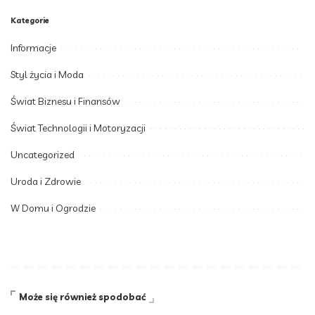
Kategorie
Informacje
Styl życia i Moda
Świat Biznesu i Finansów
Świat Technologii i Motoryzacji
Uncategorized
Uroda i Zdrowie
W Domu i Ogrodzie
Może się również spodobać