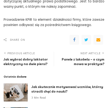
dotyczącej aktualnego prawa podatkowego. Jest to bardzo
ważny punkt, o którym nie należy zapominać.
Prowadzenie KPiR to element działalności firmy, które zawsze
powinien odbywać się za pośrednictwem księgowego.
SHARE ON
PREVIOUS ARTICLE
NEXT ARTICLE
Jak wybrać dobry laktator
Panele z lakobelu – o czym
elektryczny na dwie piersi?
mowa w praktyce?
Ostatnio dodane
Jak skutecznie motywować uczniów, którzy
stracili chęć do nauki?
3 Min Read