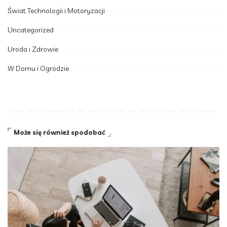
Świat Technologii i Motoryzacji
Uncategorized
Uroda i Zdrowie
W Domu i Ogrodzie
Może się również spodobać