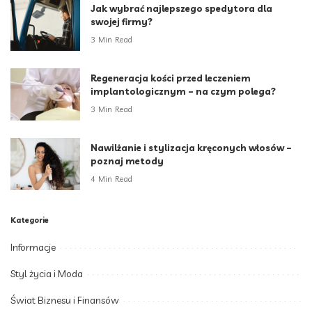
Jak wybrać najlepszego spedytora dla
swojej firmy?
3 Min Read
Regeneracja kości przed leczeniem
implantologicznym – na czym polega?
3 Min Read
Nawilżanie i stylizacja kręconych włosów –
poznaj metody
4 Min Read
Kategorie
Informacje
Styl życia i Moda
Świat Biznesu i Finansów