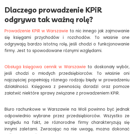
Dlaczego prowadzenie KPiR
odgrywa tak ważną rolę?
Prowadzenie KPiR w Warszawie
to nic innego jak zajmowanie
się księgami przychodów i rozchodów. To właśnie one
odgrywają bardzo istotną rolę, jeśli chodzi o funkcjonowanie
firmy. Jest to spowodowane różnymi względami.
Obsługa księgowa cennik w Warszawie
to doskonały wybór,
jeśli chodzi o młodych przedsiębiorców. To właśnie oni
najczęściej popełniają różnego rodzaju błędy w prowadzeniu
działalności. Księgowa z pewnością doradzi oraz pomoże
załatwić niektóre sprawy związane z prowadzeniem KPiR.
Biuro rachunkowe w Warszawie na Woli powinno być jednak
odpowiednio wybrane przez przedsiębiorców. Wszystko ze
względu na fakt, że różnorodne firmy charakteryzują się
innymi zaletami. Zwracając na nie uwagę, można dokonać