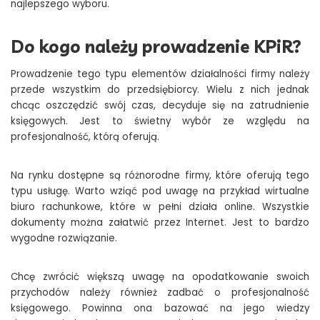
najlepszego wyboru.
Do kogo należy prowadzenie KPiR?
Prowadzenie tego typu elementów działalności firmy należy
przede wszystkim do przedsiębiorcy. Wielu z nich jednak
chcąc oszczędzić swój czas, decyduje się na zatrudnienie
księgowych. Jest to świetny wybór ze względu na
profesjonalność, którą oferują.
Na rynku dostępne są różnorodne firmy, które oferują tego
typu usługę. Warto wziąć pod uwagę na przykład wirtualne
biuro rachunkowe, które w pełni działa online. Wszystkie
dokumenty można załatwić przez Internet. Jest to bardzo
wygodne rozwiązanie.
Chcę zwrócić większą uwagę na opodatkowanie swoich
przychodów należy również zadbać o profesjonalność
księgowego. Powinna ona bazować na jego wiedzy