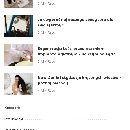
3 Min Read
Jak wybrać najlepszego spedytora dla
swojej firmy?
3 Min Read
Regeneracja kości przed leczeniem
implantologicznym – na czym polega?
3 Min Read
Nawilżanie i stylizacja kręconych włosów –
poznaj metody
4 Min Read
Kategorie
Informacje