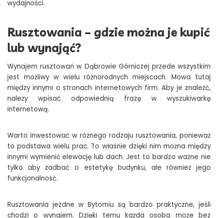
wydajności.
Rusztowania – gdzie można je kupić
lub wynająć?
Wynajem rusztowań w Dąbrowie Górniczej przede wszystkim
jest możliwy w wielu różnorodnych miejscach. Mowa tutaj
między innymi o stronach internetowych firm. Aby je znaleźć,
należy wpisać odpowiednią frazę w wyszukiwarkę
internetową.
Warto inwestować w różnego rodzaju rusztowania, ponieważ
to podstawa wielu prac. To właśnie dzięki nim można między
innymi wymienić elewację lub dach. Jest to bardzo ważne nie
tylko aby zadbać o estetykę budynku, ale również jego
funkcjonalność.
Rusztowania jezdne w Bytomiu są bardzo praktyczne, jeśli
chodzi o wynajem. Dzięki temu każda osoba może bez