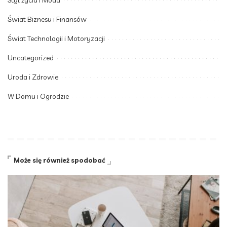
Styl życia i Moda
Świat Biznesu i Finansów
Świat Technologii i Motoryzacji
Uncategorized
Uroda i Zdrowie
W Domu i Ogrodzie
Może się również spodobać