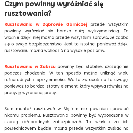
Czym powinny wyróżniać się
rusztowania?
Rusztowania w Dąbrowie Górniczej
przede wszystkim
powinny wyróżniać się bardzo dużą wytrzymałością. To
właśnie dzięki niej można przede wszystkim sprawić, że zadba
się o swoje bezpieczeństwo. Jest to istotne, ponieważ dzięki
rusztowaniu można wchodzić na wysokie poziomy.
Rusztowania w Zabrzu
powinny być stabilne, szczególnie
podczas chodzenia. W ten sposób można uniknąć wielu
różnorodnych nieprzyjemności. Warto zwracać na to uwagę,
ponieważ to bardzo istotny element, który wpływa również na
precyzję wykonanej pracy.
Sam montaż rusztowań w Śląskim nie powinien sprawiać
nikomu problemu. Rusztowania powinny być wyposażone w
szereg różnorodnych zabezpieczeń. To właśnie za ich
pośrednictwem będzie można przede wszystkim zyskać na