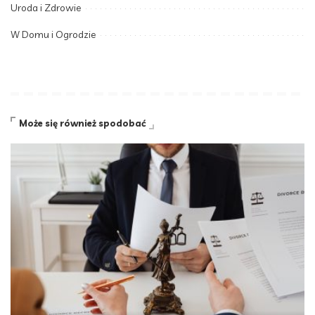
Uroda i Zdrowie
W Domu i Ogrodzie
Może się również spodobać