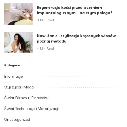
Regeneracja kości przed leczeniem
implantologicznym – na czym polega?
3 Min Read
Nawilżanie i stylizacja kręconych włosów –
poznaj metody
4 Min Read
Kategorie
Informacje
Styl życia i Moda
Świat Biznesu i Finansów
Świat Technologii i Motoryzacji
Uncategorized