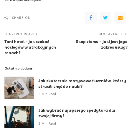
SHARE ON
PREVIOUS ARTICLE
NEXT ARTICLE
Tani hotel – jak szukać
Skup złomu – jaki jest jego
noclegów w atrakcyjnych
zakres usług?
cenach?
Ostatnio dodane
Jak skutecznie motywować uczniów, którzy
stracili chęć do nauki?
3 Min Read
Jak wybrać najlepszego spedytora dla
swojej firmy?
3 Min Read