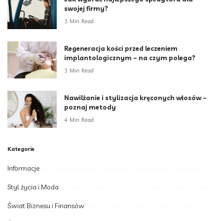
swojej firmy?
3 Min Read
Regeneracja kości przed leczeniem
implantologicznym – na czym polega?
3 Min Read
Nawilżanie i stylizacja kręconych włosów –
poznaj metody
4 Min Read
Kategorie
Informacje
Styl życia i Moda
Świat Biznesu i Finansów