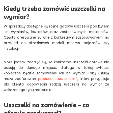
Kiedy trzeba zamówić uszczelki na
wymiar?
W sprzedaży dostępne są różne gotowe uszczelki pod kątem
ich wymiarów, kształtów oraz zastosowanych materiałów.
Często oferowane są one z konkretnym zastosowaniem, na
przykład do określonych modeli maszyn, pojazdów czy
instalacji.
Może jednak zdarzyć się, że konkretne uszczelki gotowe nie
pasują do danego miejsca, dlatego w takiej sytuacji
konieczne będzie zamówienie ich na wymiar. Taką usługę
może zaoferować
producent uszczelnień
, który przygotuje
dla klienta odpowiedni rodzaj uszczelki na wymiar ze
wskazanego typu materiału.
Uszczelki na zamówienie – co