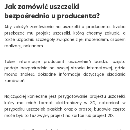
Jak zamówić uszczelki
bezpośrednio u producenta?
Aby założyć zamówienie na uszczelki u producenta, trzeba
przekazać mu projekt uszczelki, którą chcemy zakupić, a
także uzgodnić szczegóły związane z jej materiałem, czasem
realizacji, nakładem.
Takie informacje producent uszczelnień bardzo często
podaje bezpośrednio na swojej stronie internetowej, gdzie
można znaleźć dokładne informacje dotyczące składania
zamówień.
Najczęściej konieczne jest przygotowanie projektu uszczelki,
który ma mieć format elektroniczny w 3D, natomiast w
przypadku uszczelek płaskich oraz o prostej budowie często
może być to też zwykły projekt na kartce lub projekt 2D.