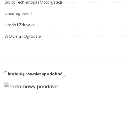
Świat Technologii i Motoryzacji
Uncategorized
Uroda i Zdrowie
W Domu i Ogrodzie
Może się również spodobać