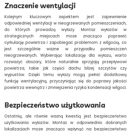
Znaczenie wentylacji
Kolejnym kluczowym aspektem jest zapewnienie
odpowiedniej wentylacji w nieogrzewanych pomieszczeniach,
do których prowadzą wyłazy. Montaż wyłazów w
strategicznych miejscach może znacząco poprawić
cyrkulację powietrza i zapobiegać problemom z wilgocią, co
jest szczególnie ważne w przypadku pomieszczeń
nieogrzewanych. Wybierając lokalizację dla wyłazu, warto
rozważyć obszary, które naturalnie sprzyjają przepływowi
powietrza, takie jak części dachu bliżej szczytów czy
wypustów. Dzięki temu wyłazy mogą pełnić dodatkową
funkcję wentylacyjną, przyczyniając się do poprawy jakości
powietrza wewnątrz i zmniejszenia ryzyka kondensacji wilgoci.
Bezpieczeństwo użytkowania
Ostatnią, ale równie ważną kwestią jest bezpieczeństwo
użytkowania wyłazów. Montaż w odpowiednio dobranych
lokalizacjach może znacząco wpłynąć na bezpieczeństwo