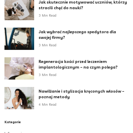
Jak skutecznie motywować uczniów, którzy
stracili chęć do nauki?
3 Min Read
Jak wybrać najlepszego spedytora dla
swojej firmy?
3 Min Read
Regeneracja kości przed leczeniem
implantologicznym – na czym polega?
3 Min Read
Nawilżanie i stylizacja kręconych włosów –
poznaj metody
4 Min Read
Kategorie