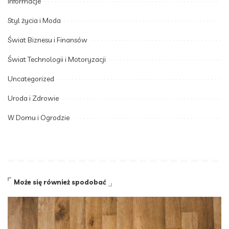
Informacje
Styl życia i Moda
Świat Biznesu i Finansów
Świat Technologii i Motoryzacji
Uncategorized
Uroda i Zdrowie
W Domu i Ogrodzie
Może się również spodobać