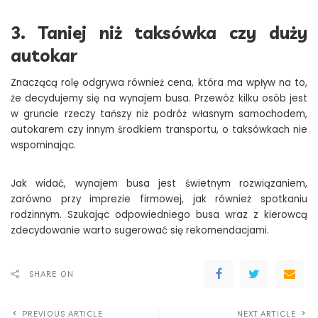
3. Taniej niż taksówka czy duży
autokar
Znaczącą rolę odgrywa również cena, która ma wpływ na to,
że decydujemy się na wynajem busa. Przewóz kilku osób jest
w gruncie rzeczy tańszy niż podróż własnym samochodem,
autokarem czy innym środkiem transportu, o taksówkach nie
wspominając.
Jak widać, wynajem busa jest świetnym rozwiązaniem,
zarówno przy imprezie firmowej, jak również spotkaniu
rodzinnym. Szukając odpowiedniego busa wraz z kierowcą
zdecydowanie warto sugerować się rekomendacjami.
SHARE ON
PREVIOUS ARTICLE
NEXT ARTICLE