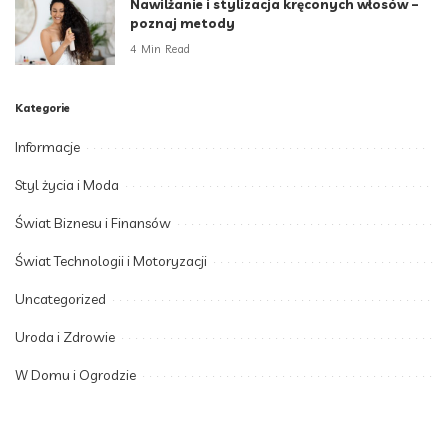
Nawilżanie i stylizacja kręconych włosów –
poznaj metody
4 Min Read
Kategorie
Informacje
Styl życia i Moda
Świat Biznesu i Finansów
Świat Technologii i Motoryzacji
Uncategorized
Uroda i Zdrowie
W Domu i Ogrodzie