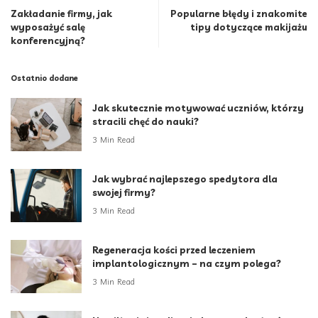
Zakładanie firmy, jak
Popularne błędy i znakomite
wyposażyć salę
tipy dotyczące makijażu
konferencyjną?
Ostatnio dodane
Jak skutecznie motywować uczniów, którzy
stracili chęć do nauki?
3 Min Read
Jak wybrać najlepszego spedytora dla
swojej firmy?
3 Min Read
Regeneracja kości przed leczeniem
implantologicznym – na czym polega?
3 Min Read