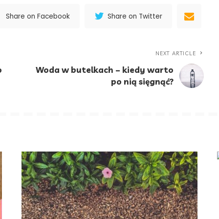
Share on Facebook
Share on Twitter
NEXT ARTICLE
o
Woda w butelkach – kiedy warto
po nią sięgnąć?