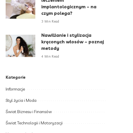
leczeniem
implantologicznym – na
czym polega?
3 Min Read
Nawilżanie i stylizacja
kręconych włosów – poznaj
metody
4 Min Read
Kategorie
Informacje
Styl życia i Moda
Świat Biznesu i Finansów
Świat Technologii i Motoryzacji