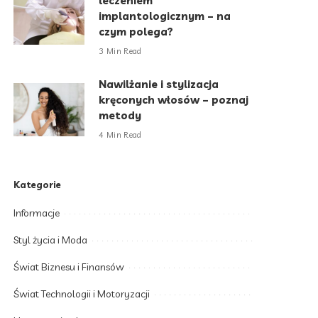
leczeniem
implantologicznym – na
czym polega?
3 Min Read
Nawilżanie i stylizacja
kręconych włosów – poznaj
metody
4 Min Read
Kategorie
Informacje
Styl życia i Moda
Świat Biznesu i Finansów
Świat Technologii i Motoryzacji