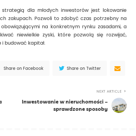
 strategią dla młodych inwestorów jest lokowanie
zych zakupach. Pozwoli to zdobyć czas potrzebny na
z obowiązującymi na konkretnym rynku zasadami, a
iwać niewielkie zyski, które pozwolą się rozwijać,
i budować kapitał.
Share on Facebook
Share on Twitter
NEXT ARTICLE
a
Inwestowanie w nieruchomości –
sprawdzone sposoby