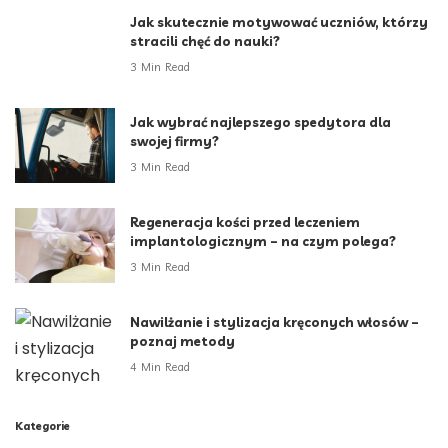
Jak skutecznie motywować uczniów, którzy
stracili chęć do nauki?
3 Min Read
Jak wybrać najlepszego spedytora dla
swojej firmy?
3 Min Read
Regeneracja kości przed leczeniem
implantologicznym – na czym polega?
3 Min Read
Nawilżanie i stylizacja kręconych włosów –
poznaj metody
4 Min Read
Kategorie