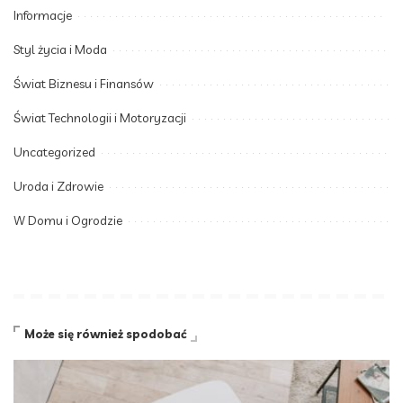
Informacje
Styl życia i Moda
Świat Biznesu i Finansów
Świat Technologii i Motoryzacji
Uncategorized
Uroda i Zdrowie
W Domu i Ogrodzie
Może się również spodobać