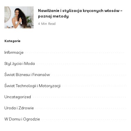
Nawilżanie i stylizacja kręconych włosów –
poznaj metody
4 Min Read
Kategorie
Informacje
Styl życia i Moda
Świat Biznesu i Finansów
Świat Technologii i Motoryzacji
Uncategorized
Uroda i Zdrowie
W Domu i Ogrodzie