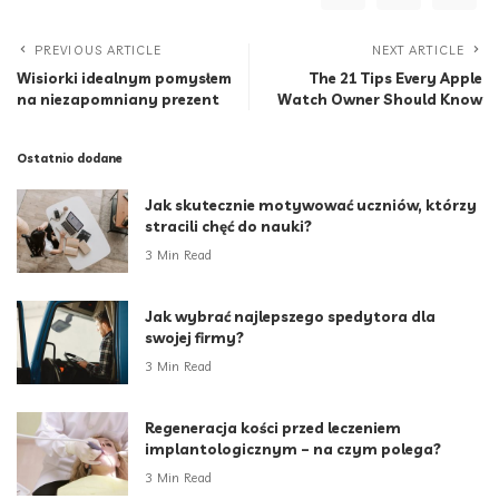
PREVIOUS ARTICLE
NEXT ARTICLE
Wisiorki idealnym pomysłem
The 21 Tips Every Apple
na niezapomniany prezent
Watch Owner Should Know
Ostatnio dodane
Jak skutecznie motywować uczniów, którzy
stracili chęć do nauki?
3 Min Read
Jak wybrać najlepszego spedytora dla
swojej firmy?
3 Min Read
Regeneracja kości przed leczeniem
implantologicznym – na czym polega?
3 Min Read