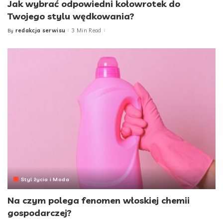
Jak wybrać odpowiedni kołowrotek do
Twojego stylu wędkowania?
redakcja serwisu
3 Min Read
By
Posted
by
Styl życia i Moda
Na czym polega fenomen włoskiej chemii
gospodarczej?