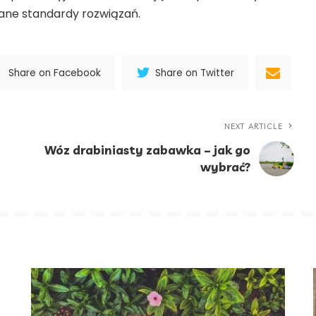
ane standardy rozwiązań.
Share on Facebook
Share on Twitter
NEXT ARTICLE
Wóz drabiniasty zabawka – jak go
wybrać?