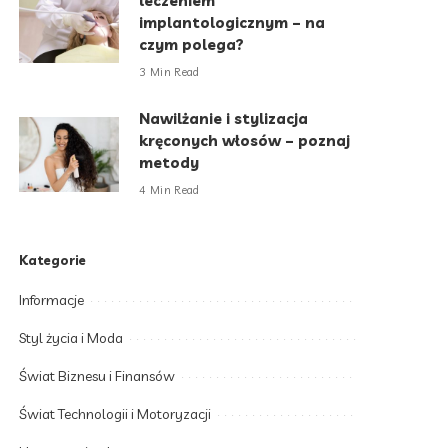
leczeniem
implantologicznym – na
czym polega?
3 Min Read
Nawilżanie i stylizacja
kręconych włosów – poznaj
metody
4 Min Read
Kategorie
Informacje
Styl życia i Moda
Świat Biznesu i Finansów
Świat Technologii i Motoryzacji