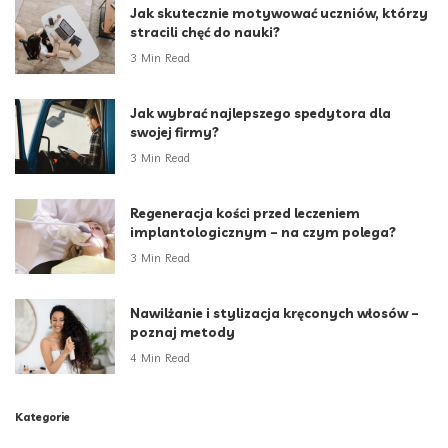
Jak skutecznie motywować uczniów, którzy
stracili chęć do nauki?
3 Min Read
Jak wybrać najlepszego spedytora dla
swojej firmy?
3 Min Read
Regeneracja kości przed leczeniem
implantologicznym – na czym polega?
3 Min Read
Nawilżanie i stylizacja kręconych włosów –
poznaj metody
4 Min Read
Kategorie