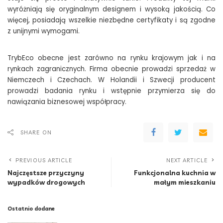
wyróżniają się oryginalnym designem i wysoką jakością. Co
więcej, posiadają wszelkie niezbędne certyfikaty i są zgodne
z unijnymi wymogami.
TrybEco obecne jest zarówno na rynku krajowym jak i na
rynkach zagranicznych. Firma obecnie prowadzi sprzedaż w
Niemczech i Czechach. W Holandii i Szwecji producent
prowadzi badania rynku i wstępnie przymierza się do
nawiązania biznesowej współpracy.
SHARE ON
PREVIOUS ARTICLE
NEXT ARTICLE
Najczęstsze przyczyny
Funkcjonalna kuchnia w
wypadków drogowych
małym mieszkaniu
Ostatnio dodane