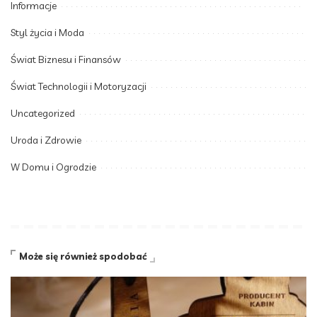
Informacje
Styl życia i Moda
Świat Biznesu i Finansów
Świat Technologii i Motoryzacji
Uncategorized
Uroda i Zdrowie
W Domu i Ogrodzie
Może się również spodobać