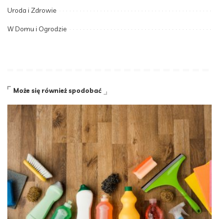
Uroda i Zdrowie
W Domu i Ogrodzie
Może się również spodobać