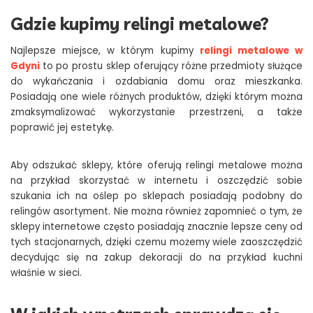
Gdzie kupimy relingi metalowe?
Najlepsze miejsce, w którym kupimy
relingi metalowe w
Gdyni
to po prostu sklep oferujący różne przedmioty służące
do wykańczania i ozdabiania domu oraz mieszkanka.
Posiadają one wiele różnych produktów, dzięki którym można
zmaksymalizować wykorzystanie przestrzeni, a także
poprawić jej estetykę.
Aby odszukać sklepy, które oferują relingi metalowe można
na przykład skorzystać w internetu i oszczędzić sobie
szukania ich na oślep po sklepach posiadają podobny do
relingów asortyment. Nie można również zapomnieć o tym, że
sklepy internetowe często posiadają znacznie lepsze ceny od
tych stacjonarnych, dzięki czemu możemy wiele zaoszczędzić
decydując się na zakup dekoracji do na przykład kuchni
właśnie w sieci.