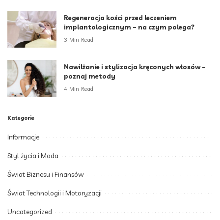
Regeneracja kości przed leczeniem
implantologicznym – na czym polega?
3 Min Read
Nawilżanie i stylizacja kręconych włosów –
poznaj metody
4 Min Read
Kategorie
Informacje
Styl życia i Moda
Świat Biznesu i Finansów
Świat Technologii i Motoryzacji
Uncategorized