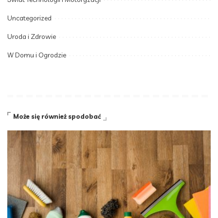
Uncategorized
Uroda i Zdrowie
W Domu i Ogrodzie
Może się również spodobać