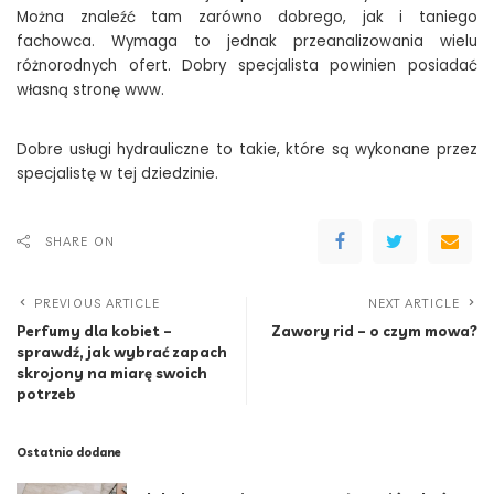
Można znaleźć tam zarówno dobrego, jak i taniego
fachowca. Wymaga to jednak przeanalizowania wielu
różnorodnych ofert. Dobry specjalista powinien posiadać
własną stronę www.
Dobre usługi hydrauliczne to takie, które są wykonane przez
specjalistę w tej dziedzinie.
SHARE ON
PREVIOUS ARTICLE
NEXT ARTICLE
Perfumy dla kobiet –
Zawory rid – o czym mowa?
sprawdź, jak wybrać zapach
skrojony na miarę swoich
potrzeb
Ostatnio dodane