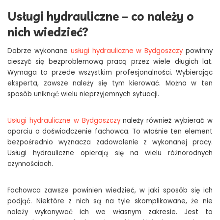
Usługi hydrauliczne – co należy o
nich wiedzieć?
Dobrze wykonane
usługi hydrauliczne w Bydgoszczy
powinny
cieszyć się bezproblemową pracą przez wiele długich lat.
Wymaga to przede wszystkim profesjonalności. Wybierając
eksperta, zawsze należy się tym kierować. Można w ten
sposób uniknąć wielu nieprzyjemnych sytuacji.
Usługi hydrauliczne w Bydgoszczy
należy również wybierać w
oparciu o doświadczenie fachowca. To właśnie ten element
bezpośrednio wyznacza zadowolenie z wykonanej pracy.
Usługi hydrauliczne opierają się na wielu różnorodnych
czynnościach.
Fachowca zawsze powinien wiedzieć, w jaki sposób się ich
podjąć. Niektóre z nich są na tyle skomplikowane, że nie
należy wykonywać ich we własnym zakresie. Jest to