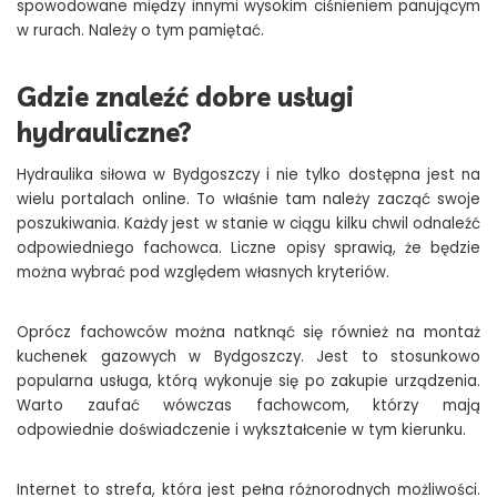
spowodowane między innymi wysokim ciśnieniem panującym
w rurach. Należy o tym pamiętać.
Gdzie znaleźć dobre usługi
hydrauliczne?
Hydraulika siłowa w Bydgoszczy i nie tylko dostępna jest na
wielu portalach online. To właśnie tam należy zacząć swoje
poszukiwania. Każdy jest w stanie w ciągu kilku chwil odnaleźć
odpowiedniego fachowca. Liczne opisy sprawią, że będzie
można wybrać pod względem własnych kryteriów.
Oprócz fachowców można natknąć się również na montaż
kuchenek gazowych w Bydgoszczy. Jest to stosunkowo
popularna usługa, którą wykonuje się po zakupie urządzenia.
Warto zaufać wówczas fachowcom, którzy mają
odpowiednie doświadczenie i wykształcenie w tym kierunku.
Internet to strefa, która jest pełna różnorodnych możliwości.