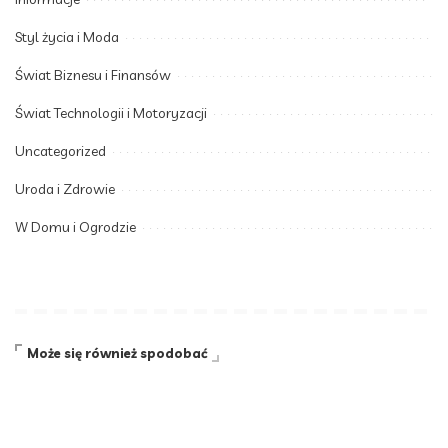
Styl życia i Moda
Świat Biznesu i Finansów
Świat Technologii i Motoryzacji
Uncategorized
Uroda i Zdrowie
W Domu i Ogrodzie
Może się również spodobać