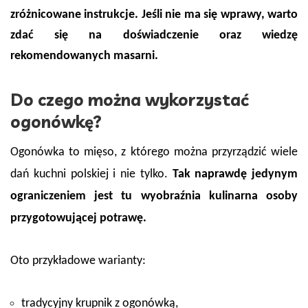
zróżnicowane instrukcje. Jeśli nie ma się wprawy, warto
zdać się na doświadczenie oraz wiedzę
rekomendowanych masarni.
Do czego można wykorzystać
ogonówkę?
Ogonówka to mięso, z którego można przyrządzić wiele
dań kuchni polskiej i nie tylko.
Tak naprawdę jedynym
ograniczeniem jest tu wyobraźnia kulinarna osoby
przygotowującej potrawę.
Oto przykładowe warianty:
tradycyjny krupnik z ogonówką,