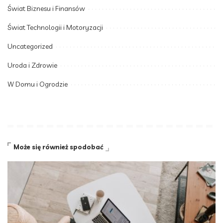
Świat Biznesu i Finansów
Świat Technologii i Motoryzacji
Uncategorized
Uroda i Zdrowie
W Domu i Ogrodzie
Może się również spodobać