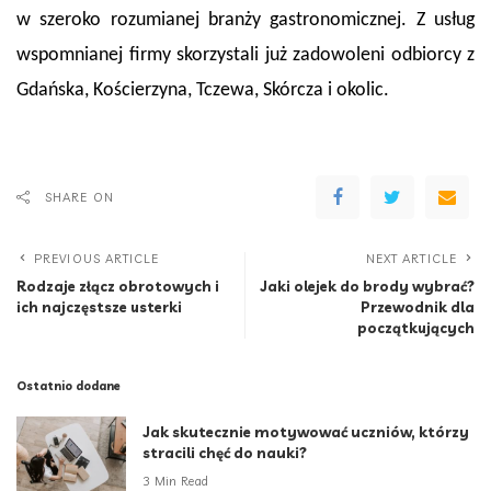
w szeroko rozumianej branży gastronomicznej. Z usług
wspomnianej firmy skorzystali już zadowoleni odbiorcy z
Gdańska, Kościerzyna, Tczewa, Skórcza i okolic.
SHARE ON
PREVIOUS ARTICLE
NEXT ARTICLE
Rodzaje złącz obrotowych i
Jaki olejek do brody wybrać?
ich najczęstsze usterki
Przewodnik dla
początkujących
Ostatnio dodane
Jak skutecznie motywować uczniów, którzy
stracili chęć do nauki?
3 Min Read