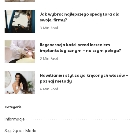
Jak wybrać najlepszego spedytora dla
swojej firmy?
3 Min Read
Regeneracja kości przed leczeniem
implantologicznym – na czym polega?
3 Min Read
Nawilżanie i stylizacja kręconych włosów –
poznaj metody
4 Min Read
Kategorie
Informacje
Styl życia i Moda