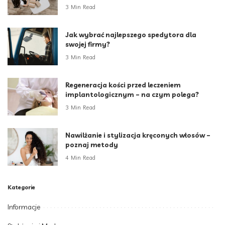
3 Min Read
Jak wybrać najlepszego spedytora dla
swojej firmy?
3 Min Read
Regeneracja kości przed leczeniem
implantologicznym – na czym polega?
3 Min Read
Nawilżanie i stylizacja kręconych włosów –
poznaj metody
4 Min Read
Kategorie
Informacje