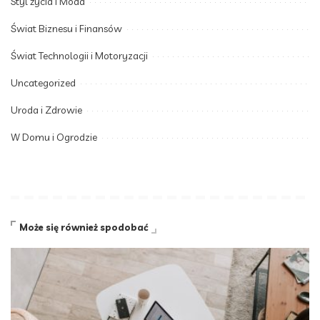
Styl życia i Moda
Świat Biznesu i Finansów
Świat Technologii i Motoryzacji
Uncategorized
Uroda i Zdrowie
W Domu i Ogrodzie
Może się również spodobać