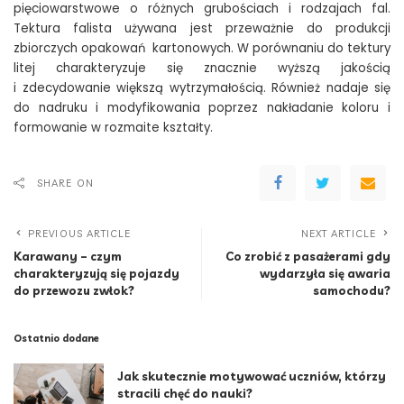
pięciowarstwowe o różnych grubościach i rodzajach fal.
Tektura falista używana jest przeważnie do produkcji
zbiorczych opakowań kartonowych. W porównaniu do tektury
litej charakteryzuje się znacznie wyższą jakością
i zdecydowanie większą wytrzymałością. Również nadaje się
do nadruku i modyfikowania poprzez nakładanie koloru i
formowanie w rozmaite kształty.
SHARE ON
PREVIOUS ARTICLE
NEXT ARTICLE
Karawany – czym
Co zrobić z pasażerami gdy
charakteryzują się pojazdy
wydarzyła się awaria
do przewozu zwłok?
samochodu?
Ostatnio dodane
Jak skutecznie motywować uczniów, którzy
stracili chęć do nauki?